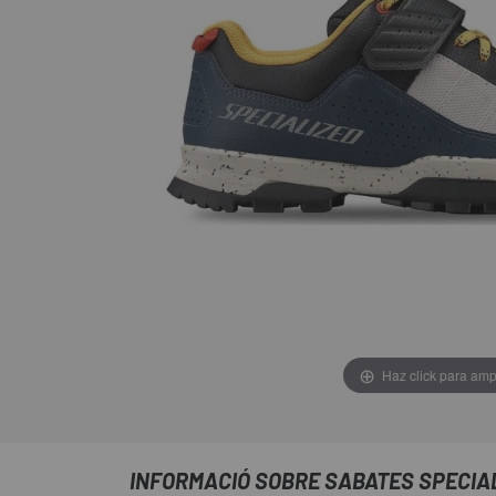
Haz click para amp
INFORMACIÓ SOBRE SABATES SPECIALI