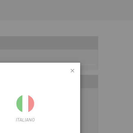
ITALIANO