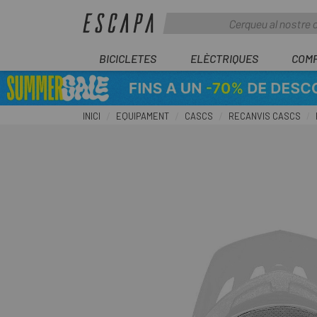
BICICLETES
ELÈCTRIQUES
COM
INICI
EQUIPAMENT
CASCS
RECANVIS CASCS