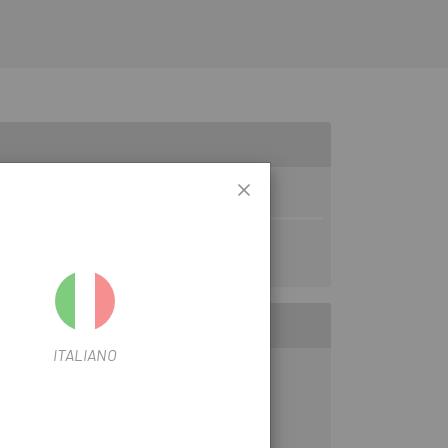
ITALIANO