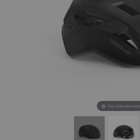
Haz click para amp