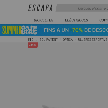
BICICLETES
ELÈCTRIQUES
COM
INICI
EQUIPAMENT
ÒPTICA
ULLERES ESPORTIVE
-50%