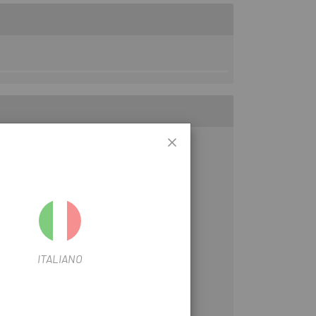
ITALIANO