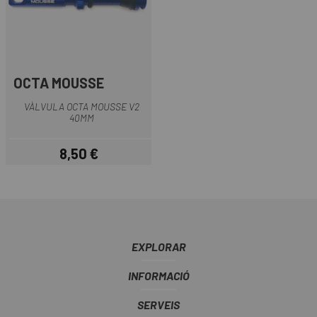
OCTA MOUSSE
VÀLVULA OCTA MOUSSE V2
40MM
8,50 €
Preu
EXPLORAR
INFORMACIÓ
SERVEIS