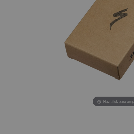
Haz click para amp