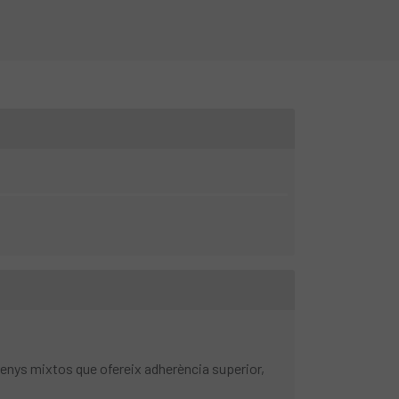
renys mixtos que ofereix adherència superior,