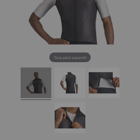
Toca para expandir