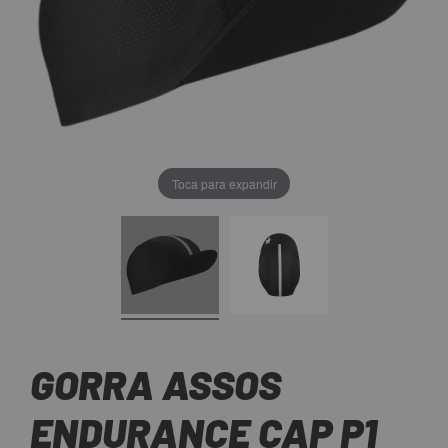
Toca para expandir
GORRA ASSOS
ENDURANCE CAP P1