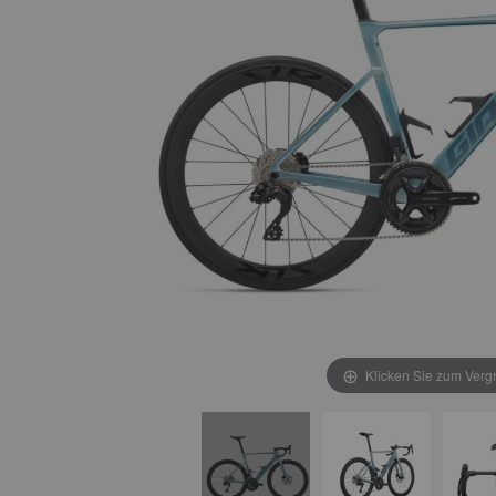
Klicken Sie zum Verg