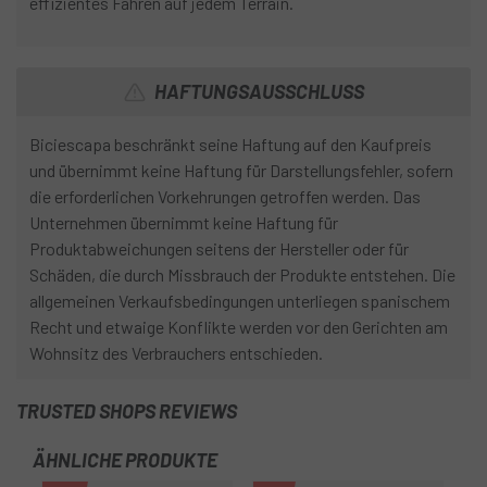
effizientes Fahren auf jedem Terrain.
HAFTUNGSAUSSCHLUSS
Biciescapa beschränkt seine Haftung auf den Kaufpreis
und übernimmt keine Haftung für Darstellungsfehler, sofern
die erforderlichen Vorkehrungen getroffen werden. Das
Unternehmen übernimmt keine Haftung für
Produktabweichungen seitens der Hersteller oder für
Schäden, die durch Missbrauch der Produkte entstehen. Die
allgemeinen Verkaufsbedingungen unterliegen spanischem
Recht und etwaige Konflikte werden vor den Gerichten am
Wohnsitz des Verbrauchers entschieden.
TRUSTED SHOPS REVIEWS
ÄHNLICHE PRODUKTE