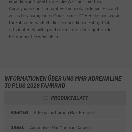
erhältlich und ideal für alle, die Wert auf Leistung,
Aerodynamik und innovative Technologie legen. Es zählt
zu las herausragenden Modellen der MMR Reihe und wurde
für Fahrer entwickelt, die ein sportliches Fahrgefühl,
effizientes Handling und eine nahtlose Integration der
Komponenten wünschen.
INFORMATIONEN ÜBER UNS MMR ADRENALINE
30 PLUS 2026 FAHRRAD
PRODUKTBLATT
RAHMEN
Adrenaline Carbon Max PressFit
GABEL
Adrenaline Mid Modulus Carbon