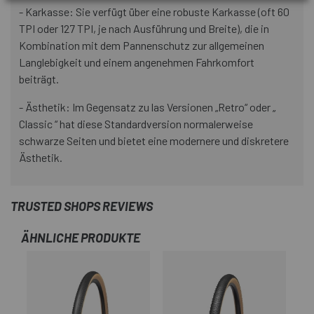
- Karkasse: Sie verfügt über eine robuste Karkasse (oft 60
TPI oder 127 TPI, je nach Ausführung und Breite), die in
Kombination mit dem Pannenschutz zur allgemeinen
Langlebigkeit und einem angenehmen Fahrkomfort
beiträgt.
- Ästhetik: Im Gegensatz zu las Versionen „Retro“ oder „
Classic “ hat diese Standardversion normalerweise
schwarze Seiten und bietet eine modernere und diskretere
Ästhetik.
TRUSTED SHOPS REVIEWS
ÄHNLICHE PRODUKTE