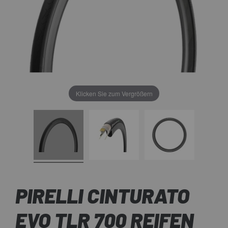
Klicken Sie zum Vergrößern
PIRELLI CINTURATO
EVO TLR 700 REIFEN