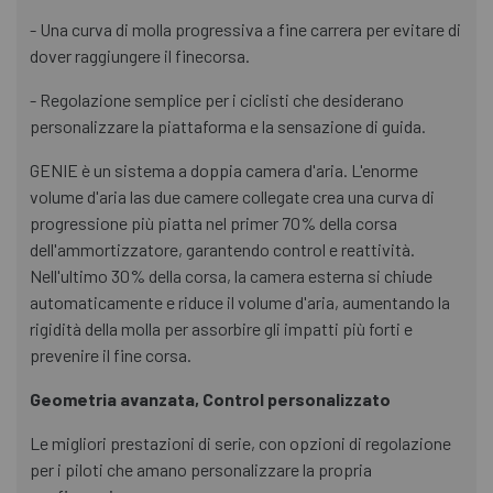
- Una curva di molla progressiva a fine carrera per evitare di
dover raggiungere il finecorsa.
- Regolazione semplice per i ciclisti che desiderano
personalizzare la piattaforma e la sensazione di guida.
GENIE è un sistema a doppia camera d'aria. L'enorme
volume d'aria las due camere collegate crea una curva di
progressione più piatta nel primer 70% della corsa
dell'ammortizzatore, garantendo control e reattività.
Nell'ultimo 30% della corsa, la camera esterna si chiude
automaticamente e riduce il volume d'aria, aumentando la
rigidità della molla per assorbire gli impatti più forti e
prevenire il fine corsa.
Geometria avanzata, Control personalizzato
Le migliori prestazioni di serie, con opzioni di regolazione
per i piloti che amano personalizzare la propria