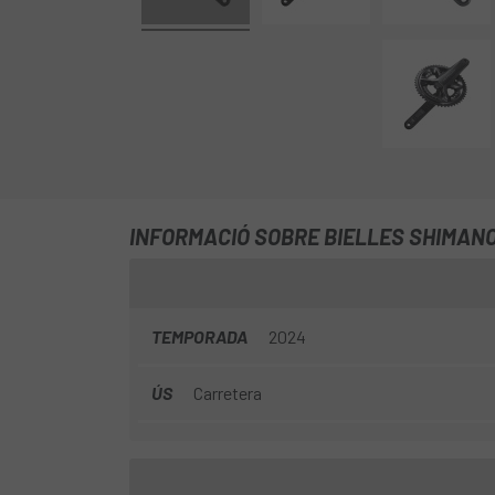
INFORMACIÓ SOBRE BIELLES SHIMANO
TEMPORADA
2024
ÚS
Carretera