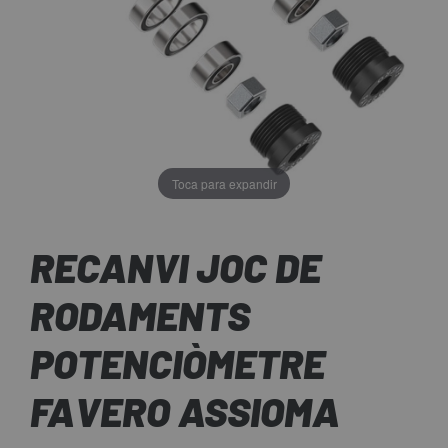
Toca para expandir
RECANVI JOC DE
RODAMENTS
POTENCIÒMETRE
FAVERO ASSIOMA