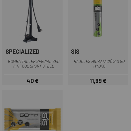
SPECIALIZED
SIS
BOMBA TALLER SPECIALIZED
RAJOLES HIDRATACIÓ SIS GO
AIR TOOL SPORT STEEL
HYDRO
40 €
11,99 €
Preu
Preu