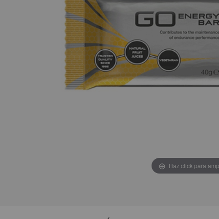
Haz click para amp