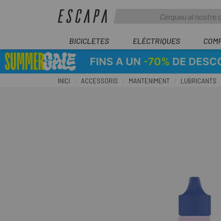
BICICLETES
ELÈCTRIQUES
COM
INICI
ACCESSORIS
MANTENIMENT
LUBRICANTS