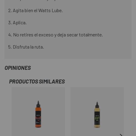
2. Agita bien el Watts Lube.
3. Aplica.
4. No retires el exceso y deja secar totalmente.
5. Disfruta la ruta.
OPINIONES
PRODUCTOS SIMILARES