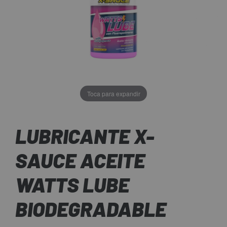
Toca para expandir
LUBRICANTE X-
SAUCE ACEITE
WATTS LUBE
BIODEGRADABLE