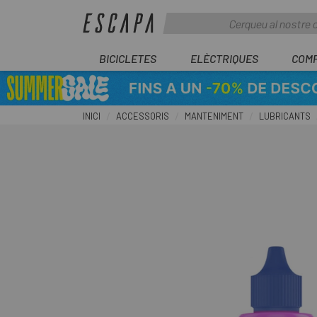
BICICLETES
ELÈCTRIQUES
COM
INICI
ACCESSORIS
MANTENIMENT
LUBRICANTS