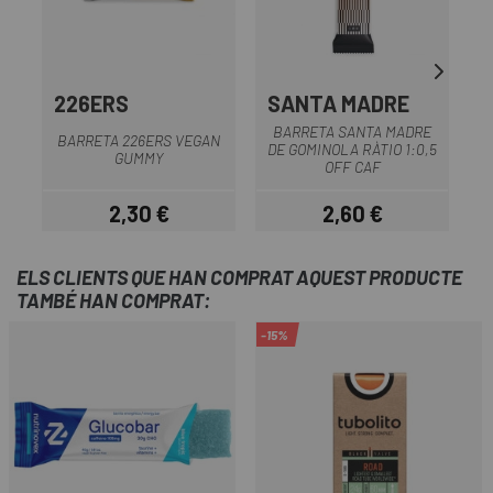
226ERS
SANTA MADRE
BARRETA SANTA MADRE
BARRETA 226ERS VEGAN
DE GOMINOLA RÀTIO 1:0,5
GUMMY
OFF CAF
2,30 €
2,60 €
Preu
Preu
ELS CLIENTS QUE HAN COMPRAT AQUEST PRODUCTE
TAMBÉ HAN COMPRAT:
-15%