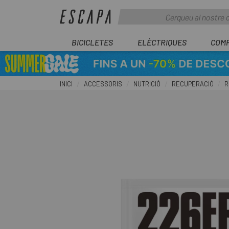
BICICLETES
ELÈCTRIQUES
COM
INICI
ACCESSORIS
NUTRICIÓ
RECUPERACIÓ
R