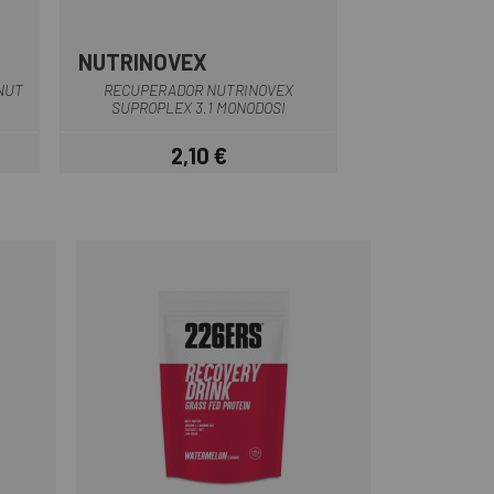
NUTRINOVEX
NUT
RECUPERADOR NUTRINOVEX
SUPROPLEX 3.1 MONODOSI
2,10 €
Preu