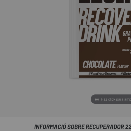
Haz click para amp
INFORMACIÓ SOBRE RECUPERADOR 22