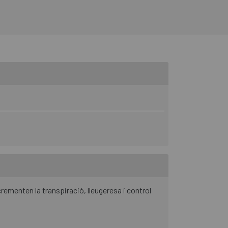
crementen la transpiració, lleugeresa i control