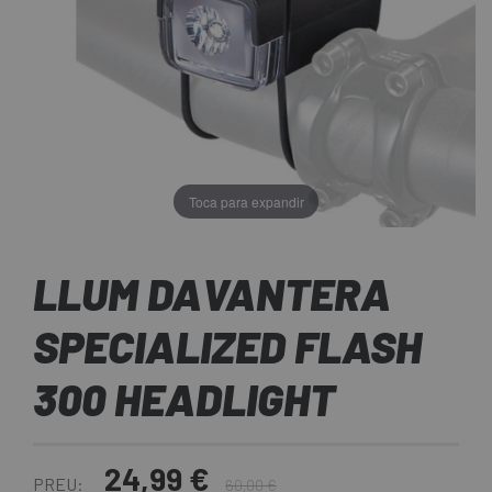
Toca para expandir
LLUM DAVANTERA
SPECIALIZED FLASH
300 HEADLIGHT
24,99 €
PREU:
60,00 €