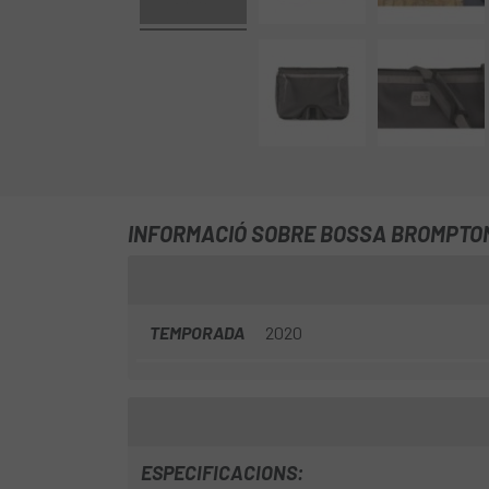
INFORMACIÓ SOBRE BOSSA BROMPTO
TEMPORADA
2020
ESPECIFICACIONS: