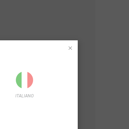
ITALIANO