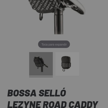
Toca para expandir
BOSSA SELLÓ
LEZYNE ROAD CADDY