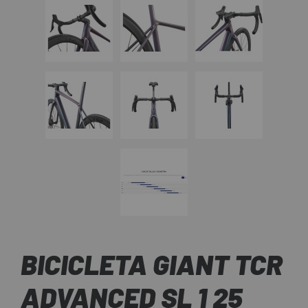
BICICLETA GIANT TCR
ADVANCED SL 1 25