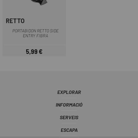
RETTO
PORTABIDON RETTO SIDE
ENTRY FIBRA
5,99 €
Preu
EXPLORAR
INFORMACIÓ
SERVEIS
ESCAPA