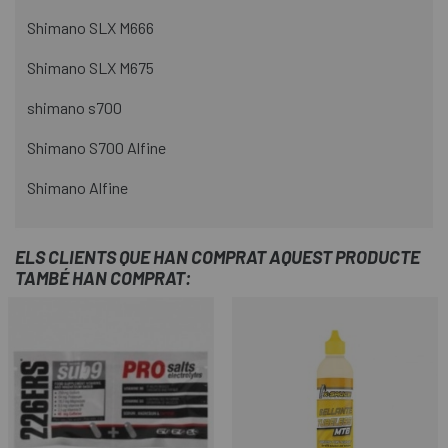
Shimano SLX M666
Shimano SLX M675
shimano s700
Shimano S700 Alfine
Shimano Alfine
ELS CLIENTS QUE HAN COMPRAT AQUEST PRODUCTE
TAMBÉ HAN COMPRAT: