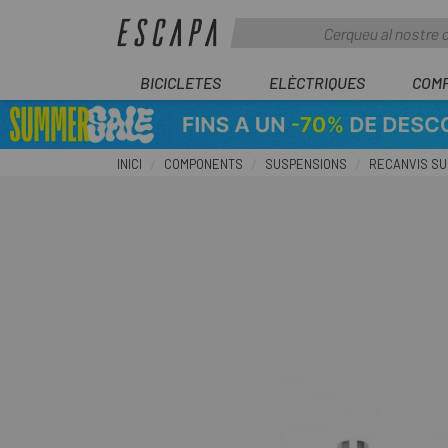
BICICLETES
ELÈCTRIQUES
COM
INICI
COMPONENTS
SUSPENSIONS
RECANVIS S