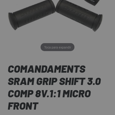
Toca para expandir
COMANDAMENTS
SRAM GRIP SHIFT 3.0
COMP 8V.1:1 MICRO
FRONT