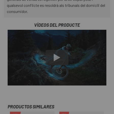
qualsevol conflicte es resoldrà als tribunals del domicili del
consumidor.
VÍDEOS DEL PRODUCTE
PRODUCTOS SIMILARES