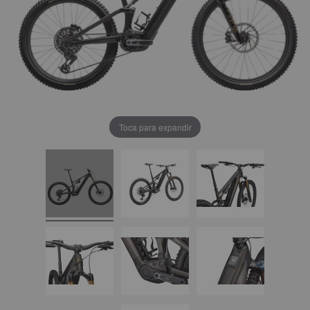
Toca para expandir