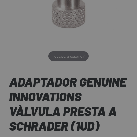
Toca para expandir
ADAPTADOR GENUINE
INNOVATIONS
VÀLVULA PRESTA A
SCHRADER (1UD)