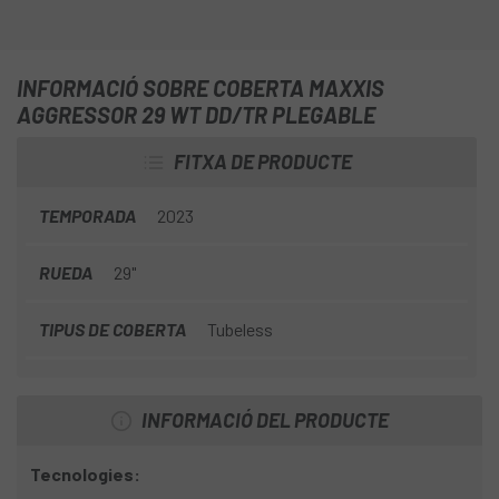
INFORMACIÓ SOBRE COBERTA MAXXIS
AGGRESSOR 29 WT DD/TR PLEGABLE
FITXA DE PRODUCTE
TEMPORADA
2023
RUEDA
29"
TIPUS DE COBERTA
Tubeless
INFORMACIÓ DEL PRODUCTE
Tecnologies: