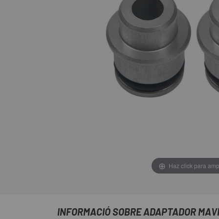
Haz click para amp
INFORMACIÓ SOBRE ADAPTADOR MAVI