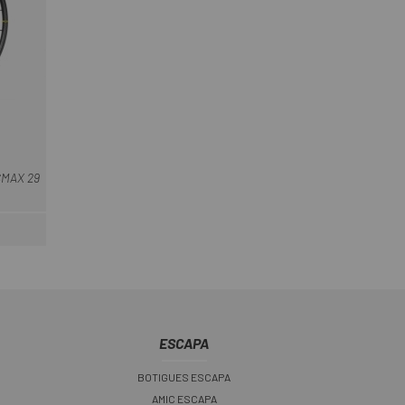
SMAX 29
ESCAPA
BOTIGUES ESCAPA
AMIC ESCAPA