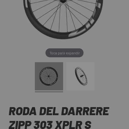
Toca para expandir
RODA DEL DARRERE
ZIPP 303 XPLR S