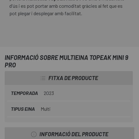
d'ús i es pot portar amb comoditat gràcies al fet que es
pot plegar i desplegar amb facilitat.
INFORMACIÓ SOBRE MULTIEINA TOPEAK MINI 9
PRO
FITXA DE PRODUCTE
TEMPORADA
2023
TIPUS EINA
Multi
INFORMACIÓ DEL PRODUCTE