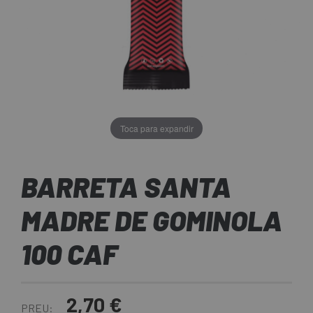
Toca para expandir
BARRETA SANTA
MADRE DE GOMINOLA
100 CAF
2,70 €
PREU: