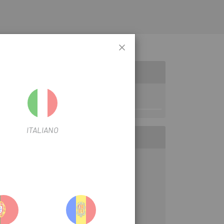
ITALIANO