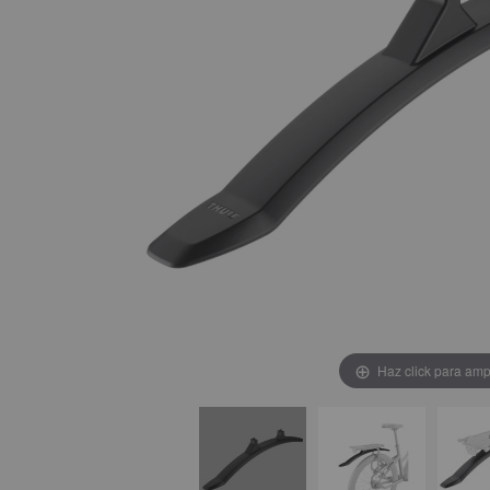
Haz click para amp