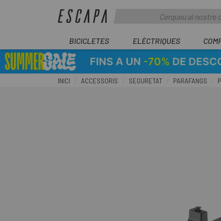
BICICLETES
ELÈCTRIQUES
COM
INICI
ACCESSORIS
SEGURETAT
PARAFANGS