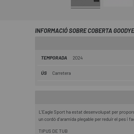
INFORMACIÓ SOBRE COBERTA GOODYE
TEMPORADA
2024
ÚS
Carretera
L'Eagle Sport ha estat desenvolupat per propor
un cordó d'aramida plegable per reduir el pes i facil
TIPUS DE TUB