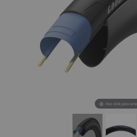
Haz click para amp