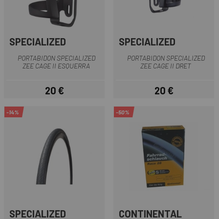
SPECIALIZED
SPECIALIZED
PORTABIDON SPECIALIZED
PORTABIDON SPECIALIZED
ZEE CAGE II ESQUERRA
ZEE CAGE II DRET
20 €
20 €
Preu
Preu
-14%
-50%
SPECIALIZED
CONTINENTAL