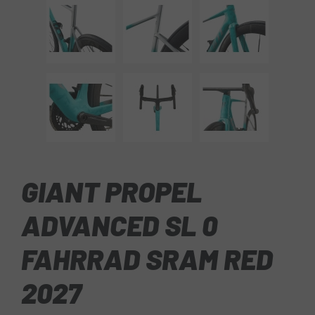
GIANT PROPEL
ADVANCED SL 0
FAHRRAD SRAM RED
2027