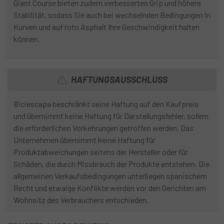
Giant Course bieten zudem verbesserten Grip und höhere
Stabilität, sodass Sie auch bei wechselnden Bedingungen in
Kurven und auf roto Asphalt Ihre Geschwindigkeit halten
können.
HAFTUNGSAUSSCHLUSS
Biciescapa beschränkt seine Haftung auf den Kaufpreis
und übernimmt keine Haftung für Darstellungsfehler, sofern
die erforderlichen Vorkehrungen getroffen werden. Das
Unternehmen übernimmt keine Haftung für
Produktabweichungen seitens der Hersteller oder für
Schäden, die durch Missbrauch der Produkte entstehen. Die
allgemeinen Verkaufsbedingungen unterliegen spanischem
Recht und etwaige Konflikte werden vor den Gerichten am
Wohnsitz des Verbrauchers entschieden.