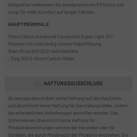
Integration verbessert die aerodynamische Effizienz und
sorgt für mehr Komfort auf langen Fahrten.
HAUPTMERKMALE
Pulse Carbon Advanced Composite Super Light UCI-
Rahmen mit vollständig interner Kabelführung
Sram Rival AXS 2x12-fach Getriebe
· Zipp 303 S 45mm Carbon Räder
HAFTUNGSAUSSCHLUSS
Biciescapa beschränkt seine Haftung auf den Kaufpreis
und übernimmt keine Haftung für Darstellungsfehler, sofern
die erforderlichen Vorkehrungen getroffen werden. Das
Unternehmen übernimmt keine Haftung für
Produktabweichungen seitens der Hersteller oder für
Schäden, die durch Missbrauch der Produkte entstehen. Die