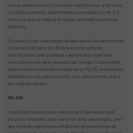
con su predecesora. Este avance significa que, a 40 km/h,
el ciclista promedio experimentará una reducción de 12.5
vatios, lo que se traduce en mayor velocidad con menos
esfuerzo.
En condiciones controladas de laboratorio, ha demostrado
un Cd de 0.29 frente al 0.31 de la versión anterior,
maximizando cada pedalada y permitiendo mantener
velocidades más altas durante más tiempo. Este nivel de
optimización aerodinámica hace de la PULSE una bicicleta
diseñada no solo para competir, sino para dominar el aire
en cualquier carrera.
MEJOR
Una bicicleta que no solo reduce significativamente el
esfuerzo necesario para mantener altas velocidades, sino
que también maximiza la estabilidad en condiciones de