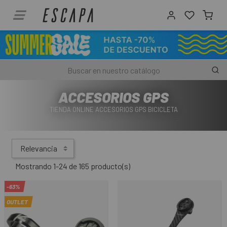
ACCESORIOS GPS
TIENDA ONLINE ACCESORIOS GPS BICICLETA
Relevancia
Mostrando 1-24 de 165 producto(s)
-63%
OUTLET