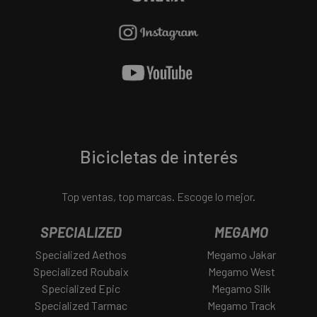
Bicicletas de interés
Top ventas, top marcas. Escoge lo mejor.
SPECIALIZED
MEGAMO
Specialized Aethos
Megamo Jakar
Specialized Roubaix
Megamo West
Specialized Epic
Megamo Silk
Specialized Tarmac
Megamo Track