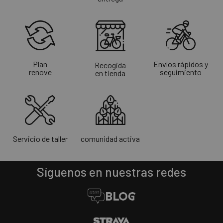
Plan
Envíos rápidos y
Recogida
renove
seguimiento
en tienda
Servicio de taller
comunidad activa
Síguenos en nuestras redes