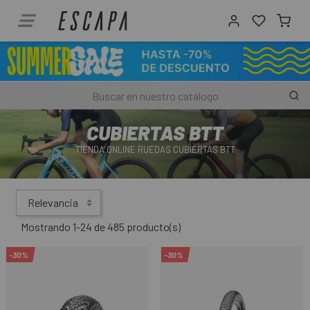
CUBIERTAS BTT
TIENDA ONLINE RUEDAS CUBIERTAS BTT
Relevancia
Mostrando 1-24 de 485 producto(s)
-30%
-30%