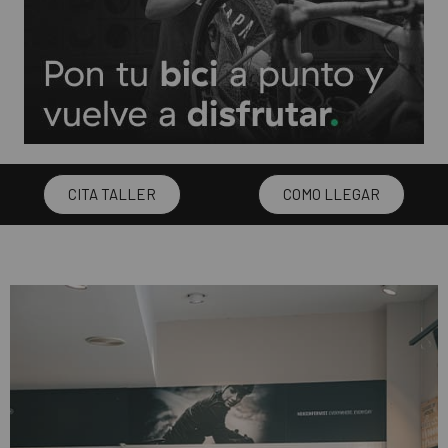
CITA TALLER
COMO LLEGAR