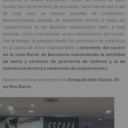
mucho foco en el servicio de posventa. Tanto fue así que a raíz
de todo esto se crearon escuelas de conducción,
demostraciones, además de asistencia técnica a todas las
competiciones de los deportes mencionados, tanto a nivel
nacional, como internacional, en los campeonatos del mundo.
Con el tiempo, la pequeña tienda fue creciendo y se constituyó
en un punto de venta imprescindible y
referente del sector
en la zona Norte de Barcelona manteniendo la actividad
de venta y servicios de postventa de ciclismo y la de
asistencia técnica y reparación de suspensiones
.
Nuestro centro se encuentra en la
Avinguda dels Quinze, 25
en Nou Barris