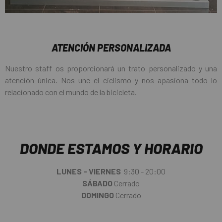
ATENCIÓN PERSONALIZADA
Nuestro staff os proporcionará un trato personalizado y una
atención única. Nos une el ciclismo y nos apasiona todo lo
relacionado con el mundo de la bicicleta.
DONDE ESTAMOS Y HORARIO
LUNES - VIERNES
9:30 - 20:00
SÁBADO
Cerrado
DOMINGO
Cerrado