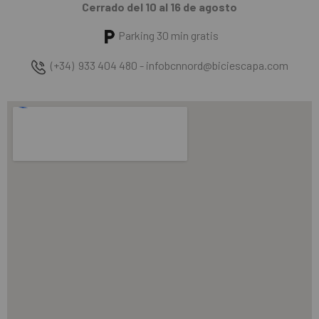
Cerrado del 10 al 16 de agosto
Parking 30 min gratis
(+34) 933 404 480 - infobcnnord@biciescapa.com