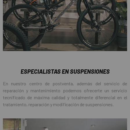
ESPECIALISTAS EN SUSPENSIONES
En nuestro centro de postventa, además del servicio de
reparación y mantenimiento podemos ofrecerte un servicio
tecnificado de máxima calidad y totalmente diferencial en el
tratamiento, reparación y modificación de suspensiones.