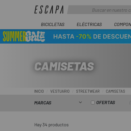
BICICLETAS
ELÉCTRICAS
COMPON
CAMISETAS
INICIO
VESTUARIO
STREETWEAR
CAMISETAS
OFERTAS
MARCAS
Hay 34 productos