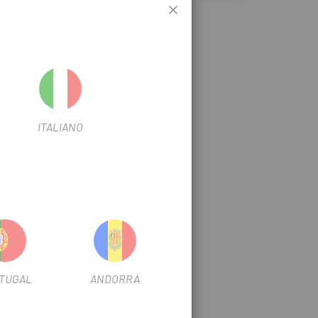
ITALIANO
TUGAL
ANDORRA